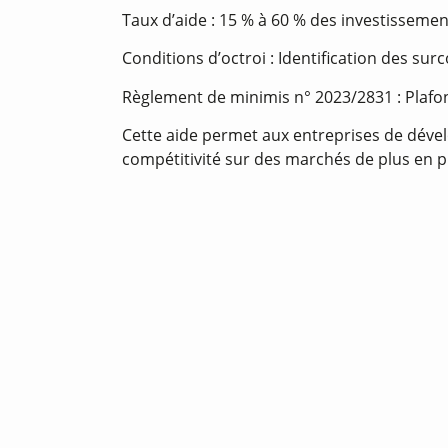
Taux d’aide : 15 % à 60 % des investissements
Conditions d’octroi : Identification des su
Règlement de minimis n° 2023/2831 : Plafon
Cette aide permet aux entreprises de dével
compétitivité sur des marchés de plus en pl