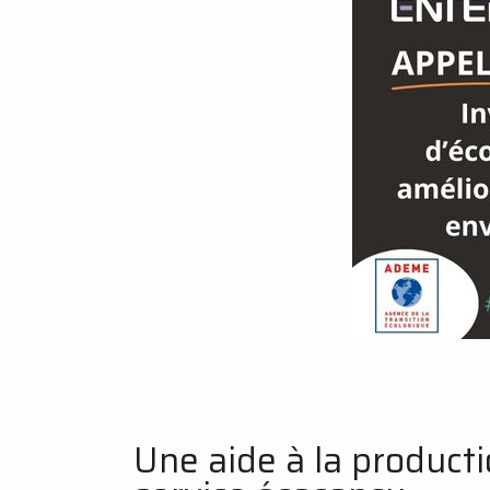
Une aide à la product