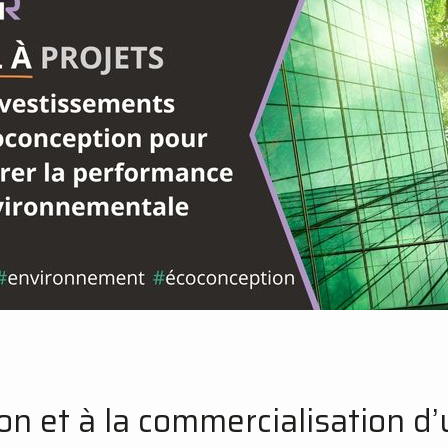
ion et à la commercialisation d