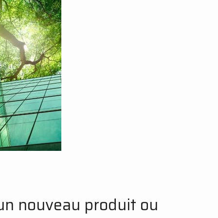
’un nouveau produit ou