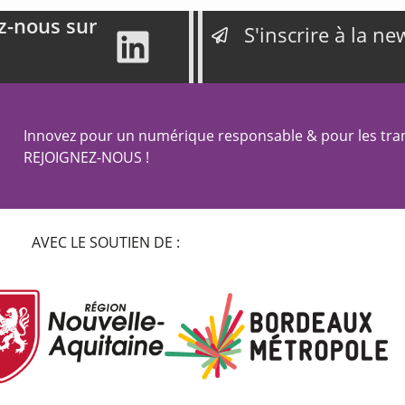
z-nous sur
S'inscrire à la ne
Innovez pour un numérique responsable & pour les tran
REJOIGNEZ-NOUS !
AVEC LE SOUTIEN DE :