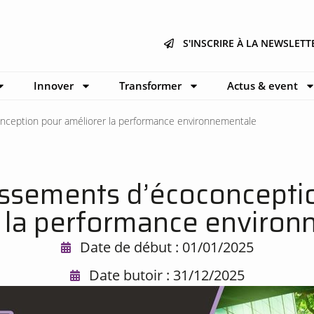
S'INSCRIRE À LA NEWSLETT
Innover
Transformer
Actus & event
nception pour améliorer la performance environnementale
issements d’écoconcepti
 la performance enviro
Date de début : 01/01/2025
Date butoir : 31/12/2025