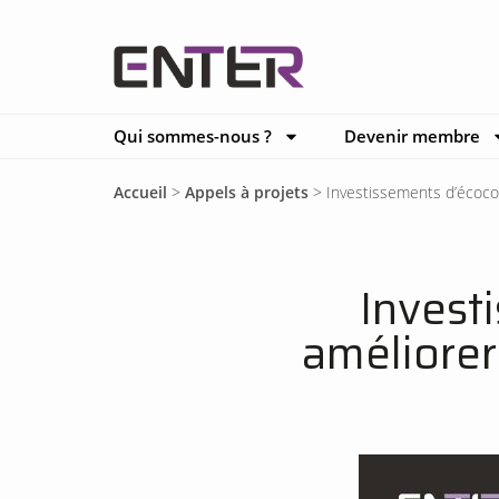
Qui sommes-nous ?
Devenir membre
Accueil
>
Appels à projets
>
Investissements d’écoco
Invest
améliorer