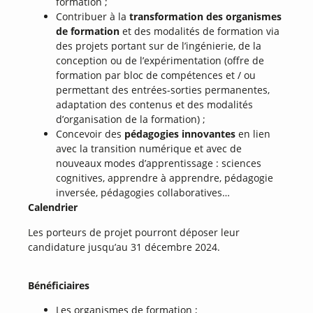
formation ;
Contribuer à la
transformation des organismes
de formation
et des modalités de formation via
des projets portant sur de l’ingénierie, de la
conception ou de l’expérimentation (offre de
formation par bloc de compétences et / ou
permettant des entrées-sorties permanentes,
adaptation des contenus et des modalités
d’organisation de la formation) ;
Concevoir des
pédagogies innovantes
en lien
avec la transition numérique et avec de
nouveaux modes d’apprentissage : sciences
cognitives, apprendre à apprendre, pédagogie
inversée, pédagogies collaboratives…
Calendrier
Les porteurs de projet pourront déposer leur
candidature jusqu’au 31 décembre 2024.
Bénéficiaires
Les organismes de formation ;