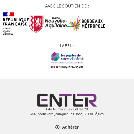
AVEC LE SOUTIEN DE :
LABEL :
Cité Numérique - Entrée 2B
406, boulevard Jean-Jacques Bosc, 33130 Bègles
Adhérer