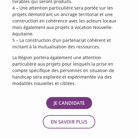
livrables qui seront produits.
4 – Une attention particulière sera portée sur les
projets démontrant un ancrage territorial et une
construction en cohérence avec les acteurs locaux
mais également aux projets à vocation Nouvelle-
Aquitaine.
5 – La construction d’un partenariat cohérent et
incitant à la mutualisation des ressources.
La Région portera également une attention
particulière aux projets pour lesquels la prise en
compte spécifique des personnes en situation de
handicap sera explorée et expérimentée via des
modalités nouvelles et ciblées.
JE CANDIDATE
EN SAVOIR PLUS