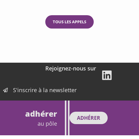
TOUS LES APPELS
Rejoignez-nous sur
S'inscrire à la newsletter
adhérer
ADHÉRER
au pôle