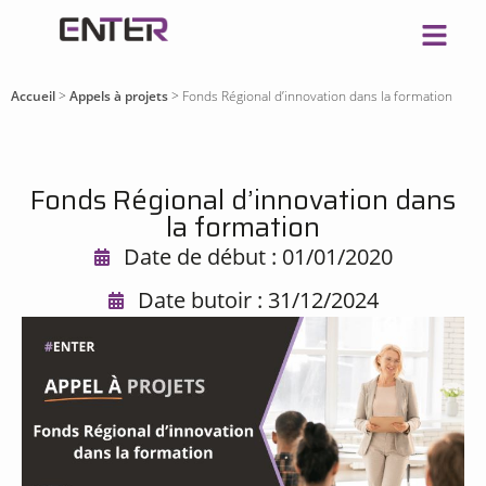
Accueil
>
Appels à projets
>
Fonds Régional d’innovation dans la formation
Fonds Régional d’innovation dans
la formation
Date de début : 01/01/2020
Date butoir : 31/12/2024