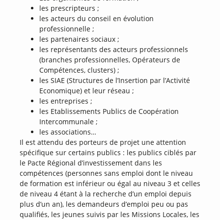
les prescripteurs ;
les acteurs du conseil en évolution
professionnelle ;
les partenaires sociaux ;
les représentants des acteurs professionnels
(branches professionnelles, Opérateurs de
Compétences, clusters) ;
les SIAE (Structures de l’Insertion par l’Activité
Economique) et leur réseau ;
les entreprises ;
les Etablissements Publics de Coopération
Intercommunale ;
les associations…
Il est attendu des porteurs de projet une attention
spécifique sur certains publics : les publics ciblés par
le Pacte Régional d’investissement dans les
compétences (personnes sans emploi dont le niveau
de formation est inférieur ou égal au niveau 3 et celles
de niveau 4 étant à la recherche d’un emploi depuis
plus d’un an), les demandeurs d’emploi peu ou pas
qualifiés, les jeunes suivis par les Missions Locales, les