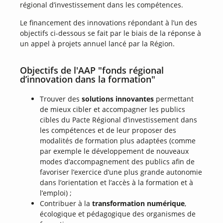
régional d’investissement dans les compétences.
Le financement des innovations répondant à l’un des
objectifs ci-dessous se fait par le biais de la réponse à
un appel à projets annuel lancé par la Région.
Objectifs de l'AAP "fonds régional
d’innovation dans la formation"
Trouver des
solutions innovantes
permettant
de mieux cibler et accompagner les publics
cibles du Pacte Régional d’investissement dans
les compétences et de leur proposer des
modalités de formation plus adaptées (comme
par exemple le développement de nouveaux
modes d’accompagnement des publics afin de
favoriser l’exercice d’une plus grande autonomie
dans l’orientation et l’accès à la formation et à
l’emploi) ;
Contribuer à la
transformation numérique
,
écologique et pédagogique des organismes de