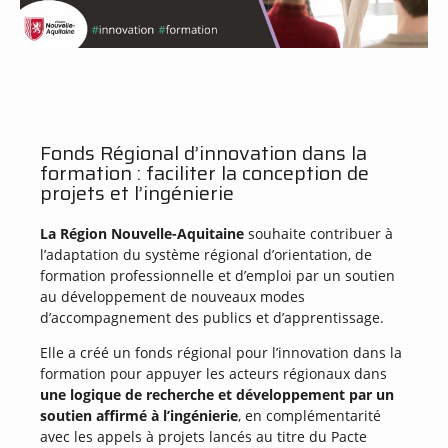
Fonds Régional d’innovation dans la
formation : faciliter la conception de
projets et l’ingénierie
La Région Nouvelle-Aquitaine
souhaite contribuer à
l’adaptation du système régional d’orientation, de
formation professionnelle et d’emploi par un soutien
au développement de nouveaux modes
d’accompagnement des publics et d’apprentissage.
Elle a créé un fonds régional pour l’innovation dans la
formation pour appuyer les acteurs régionaux dans
une logique de recherche et développement par un
soutien affirmé à l’ingénierie
, en complémentarité
avec les appels à projets lancés au titre du Pacte