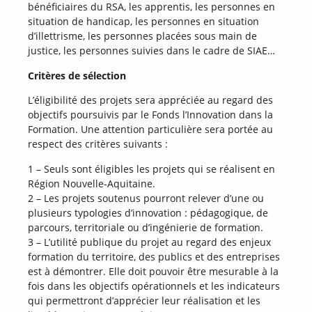
bénéficiaires du RSA, les apprentis, les personnes en
situation de handicap, les personnes en situation
d’illettrisme, les personnes placées sous main de
justice, les personnes suivies dans le cadre de SIAE…
Critères de sélection
L’éligibilité des projets sera appréciée au regard des
objectifs poursuivis par le Fonds l’Innovation dans la
Formation. Une attention particulière sera portée au
respect des critères suivants :
1 – Seuls sont éligibles les projets qui se réalisent en
Région Nouvelle-Aquitaine.
2 – Les projets soutenus pourront relever d’une ou
plusieurs typologies d’innovation : pédagogique, de
parcours, territoriale ou d’ingénierie de formation.
3 – L’utilité publique du projet au regard des enjeux
formation du territoire, des publics et des entreprises
est à démontrer. Elle doit pouvoir être mesurable à la
fois dans les objectifs opérationnels et les indicateurs
qui permettront d’apprécier leur réalisation et les