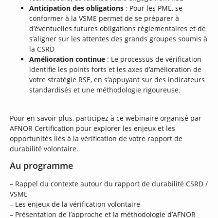
Anticipation des obligations
: Pour les PME, se
conformer à la VSME permet de se préparer à
d’éventuelles futures obligations réglementaires et de
s’aligner sur les attentes des grands groupes soumis à
la CSRD
Amélioration continue
: Le processus de vérification
identifie les points forts et les axes d’amélioration de
votre stratégie RSE, en s’appuyant sur des indicateurs
standardisés et une méthodologie rigoureuse
.
Pour en savoir plus, participez à ce webinaire organisé par
AFNOR Certification pour explorer les enjeux et les
opportunités liés à la vérification de votre rapport de
durabilité volontaire.
Au programme
– Rappel du contexte autour du rapport de durabilité CSRD /
VSME
– Les enjeux de la vérification volontaire
– Présentation de l’approche et la méthodologie d’AFNOR