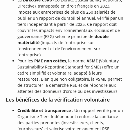
Directive), transposée en droit français en 2023,
impose aux entreprises de plus de 250 salariés de
publier un rapport de durabilité annuel, vérifié par un
tiers indépendant à partir de 2025. Ce rapport doit
couvrir les impacts environnementaux, sociaux et de
gouvernance (ESG) selon le principe de
double
matérialité
(impacts de l’entreprise sur
l’environnement et de l’environnement sur
l’entreprise).
Pour les
PME non cotées
, la norme
VSME
(Voluntary
Sustainability Reporting Standard for SMEs) offre un
cadre simplifié et volontaire, adapté à leurs
ressources. Bien que non obligatoire, la VSME permet
de structurer la démarche RSE et de répondre aux
attentes des donneurs d’ordre ou des investisseurs
Les bénéfices de la vérification volontaire
Crédibilité et transparence
: Un rapport vérifié par un
Organisme Tiers Indépendant renforce la confiance
des parties prenantes (investisseurs, clients,
fournisseurs) et valorise votre engagement RSE