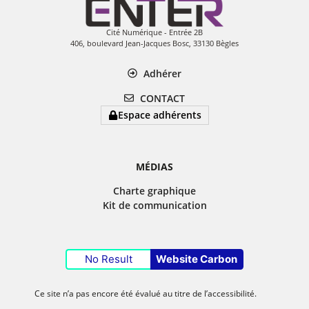
Cité Numérique - Entrée 2B
406, boulevard Jean-Jacques Bosc, 33130 Bègles
Adhérer
CONTACT
Espace adhérents
MÉDIAS
Charte graphique
Kit de communication
No Result
Website Carbon
Ce site n’a pas encore été évalué au titre de l’accessibilité.