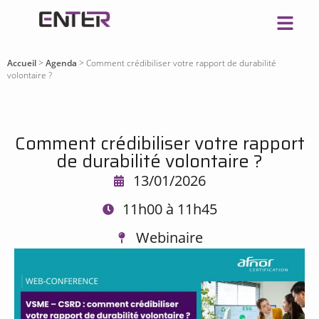
Accueil
>
Agenda
>
Comment crédibiliser votre rapport de durabilité
volontaire ?
Comment crédibiliser votre rapport
de durabilité volontaire ?
13/01/2026
11h00 à 11h45
Webinaire