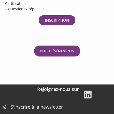
Certification
– Questions / réponses
INSCRIPTION
PLUS D'ÉVÉNEMENTS
Rejoignez-nous sur
S'inscrire à la newsletter