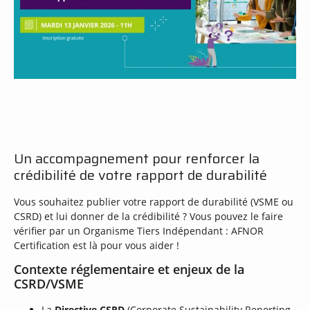
Un accompagnement pour renforcer la
crédibilité de votre rapport de durabilité
Vous souhaitez publier votre rapport de durabilité (VSME ou
CSRD) et lui donner de la crédibilité ? Vous pouvez le faire
vérifier par un Organisme Tiers Indépendant : AFNOR
Certification est là pour vous aider !
Contexte réglementaire et enjeux de la
CSRD/VSME
La
Directive CSRD
(Corporate Sustainability Reporting